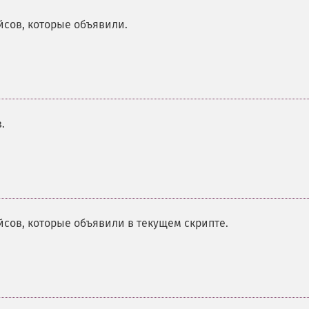
сов, которые объявили.
.
сов, которые объявили в текущем скрипте.