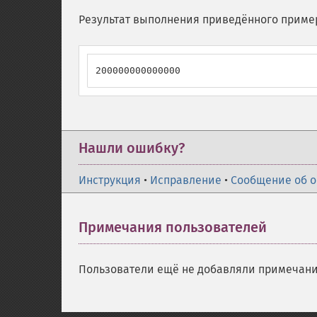
Результат выполнения приведённого приме
200000000000000
Нашли ошибку?
Инструкция
•
Исправление
•
Сообщение об 
Примечания пользователей
Пользователи ещё не добавляли примечани