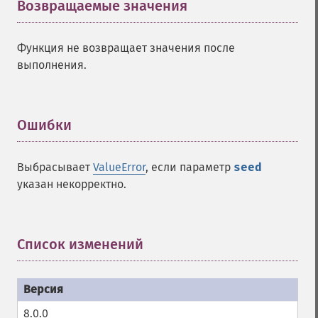
Возвращаемые значения
¶
Функция не возвращает значения после
выполнения.
Ошибки
¶
Выбрасывает
ValueError
, если параметр
seed
указан некорректно.
Список изменений
¶
8.0.0