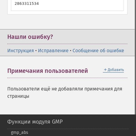
2863311534
Нашли ошибку?
Инструкция
•
Исправление
•
Сообщение об ошибке
＋
Примечания пользователей
Добавить
Пользователи ещё не добавляли примечания для
страницы
Функции модуля GMP
gmp_​abs