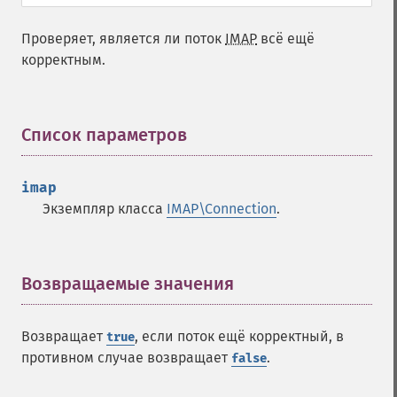
Проверяет, является ли поток
IMAP
всё ещё
корректным.
Список параметров
¶
imap
Экземпляр класса
IMAP\Connection
.
Возвращаемые значения
¶
Возвращает
, если поток ещё корректный, в
true
противном случае возвращает
.
false