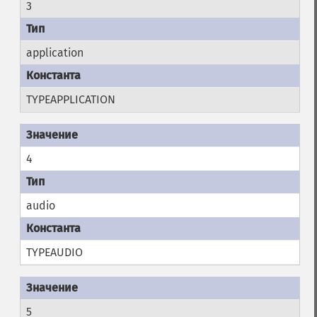
3
application
TYPEAPPLICATION
4
audio
TYPEAUDIO
5