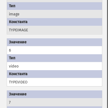
image
TYPEIMAGE
6
video
TYPEVIDEO
7