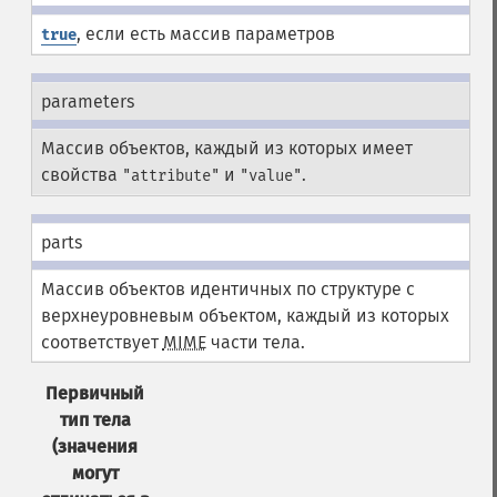
, если есть массив параметров
true
parameters
Массив объектов, каждый из которых имеет
свойства
и
.
"attribute"
"value"
parts
Массив объектов идентичных по структуре с
верхнеуровневым объектом, каждый из которых
соответствует
MIME
части тела.
Первичный
тип тела
(значения
могут