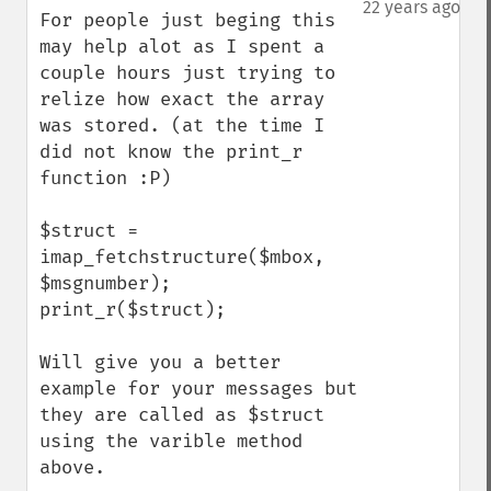
22 years ago
For people just beging this 
may help alot as I spent a 
couple hours just trying to 
relize how exact the array 
was stored. (at the time I 
did not know the print_r 
function :P)

$struct = 
imap_fetchstructure($mbox, 
$msgnumber);

print_r($struct);

Will give you a better 
example for your messages but 
they are called as $struct 
using the varible method 
above.
