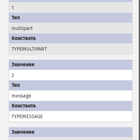
1
multipart
TYPEMULTIPART
2
message
TYPEMESSAGE