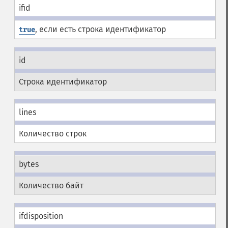
ifid
, если есть строка идентификатор
true
id
Строка идентификатор
lines
Количество строк
bytes
Количество байт
ifdisposition