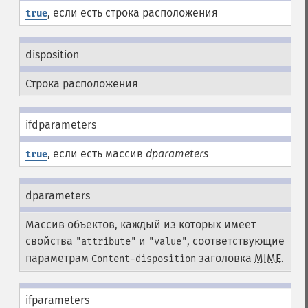
, если есть строка расположения
true
disposition
Строка расположения
ifdparameters
, если есть массив
dparameters
true
dparameters
Массив объектов, каждый из которых имеет
свойства
и
, соответствующие
"attribute"
"value"
параметрам
заголовка
MIME
.
Content-disposition
ifparameters