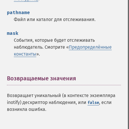
pathname
Файл или каталог для отслеживания.
mask
События, которые будет отслеживать
наблюдатель. Смотрите «
Предопределённые
константы
».
Возвращаемые значения
¶
Возвращает уникальный (в контексте экземпляра
inotify) дескриптор наблюдения, или
, если
false
возникла ошибка.