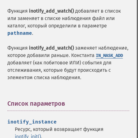
Функция
inotify_add_watch()
добавляет в список
или заменяет в списке наблюдения файл или
каталог, который определили в параметре
pathname
.
Функция
inotify_add_watch()
заменяет наблюдение,
которое добавили раньше. Константа
IN_MASK_ADD
добавляет (как побитовое ИЛИ) события для
отслеживания, которые будут происходить с
элементом списка наблюдения.
Список параметров
¶
inotify_instance
Ресурс, который возвращает функция
inotify_init()
.