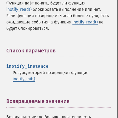
Функция даёт понять, будет ли функция
inotify_read()
блокировать выполнение или нет.
Если функция возвращает число больше нуля, есть
ожидающие события, а функция
inotify_read()
не
будет блокироваться.
Список параметров
¶
inotify_instance
Ресурс, который возвращает функция
inotify_init()
.
Возвращаемые значения
¶
Возвращает число больше нуля, если есть