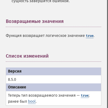
сущность завершится ошибкой.
Возвращаемые значения
¶
Функция возвращает логическое значение
.
true
Список изменений
¶
8.5.0
Теперь тип возвращаемого значения —
;
true
ранее был
bool
.