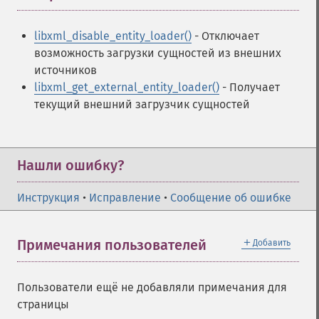
libxml_disable_entity_loader()
- Отключает
возможность загрузки сущностей из внешних
источников
libxml_get_external_entity_loader()
- Получает
текущий внешний загрузчик сущностей
Нашли ошибку?
Инструкция
•
Исправление
•
Сообщение об ошибке
＋
Примечания пользователей
Добавить
Пользователи ещё не добавляли примечания для
страницы