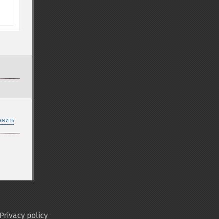
авить
Privacy policy