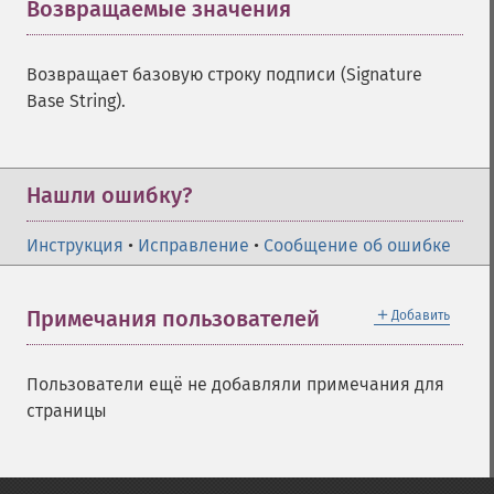
Возвращаемые значения
¶
Возвращает базовую строку подписи (Signature
Base String).
Нашли ошибку?
Инструкция
•
Исправление
•
Сообщение об ошибке
＋
Примечания пользователей
Добавить
Пользователи ещё не добавляли примечания для
страницы