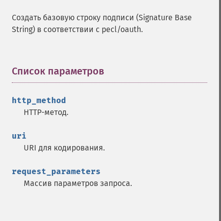
Создать базовую строку подписи (Signature Base
String) в соответствии с pecl/oauth.
Список параметров
¶
http_method
HTTP-метод.
uri
URI для кодирования.
request_parameters
Массив параметров запроса.