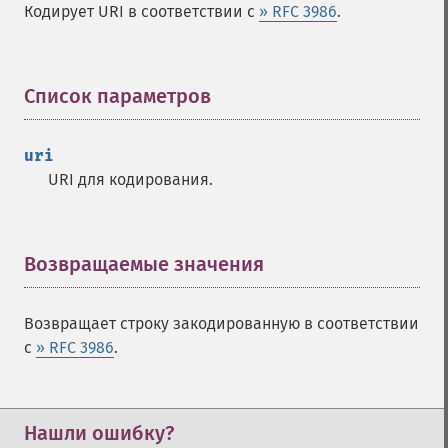
Кодирует URI в соответствии с
» RFC 3986
.
Список параметров
¶
uri
URI для кодирования.
Возвращаемые значения
¶
Возвращает строку закодированную в соответствии
с
» RFC 3986
.
Нашли ошибку?