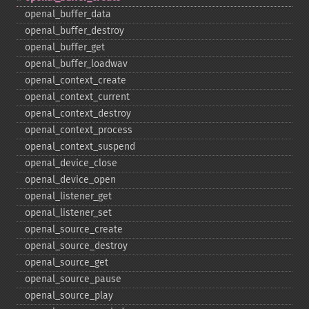
openal_​buffer_​data
openal_​buffer_​destroy
openal_​buffer_​get
openal_​buffer_​loadwav
openal_​context_​create
openal_​context_​current
openal_​context_​destroy
openal_​context_​process
openal_​context_​suspend
openal_​device_​close
openal_​device_​open
openal_​listener_​get
openal_​listener_​set
openal_​source_​create
openal_​source_​destroy
openal_​source_​get
openal_​source_​pause
openal_​source_​play