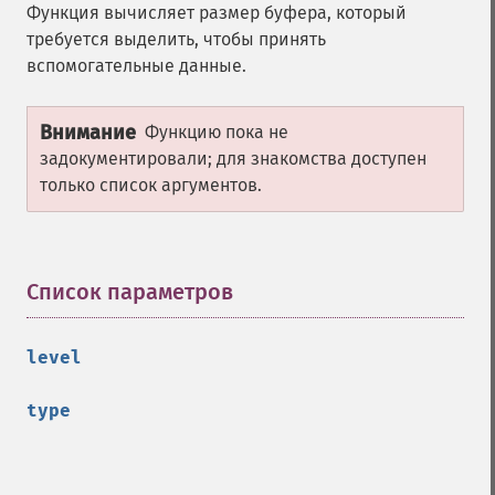
Функция вычисляет размер буфера, который
требуется выделить, чтобы принять
вспомогательные данные.
Внимание
Функцию пока не
задокументировали; для знакомства доступен
только список аргументов.
Список параметров
¶
level
type