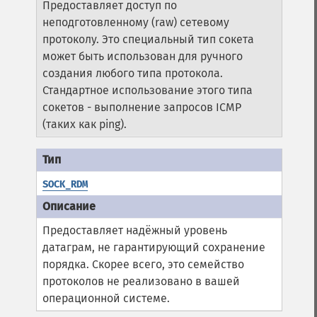
Предоставляет доступ по
неподготовленному (raw) сетевому
протоколу. Это специальный тип сокета
может быть использован для ручного
создания любого типа протокола.
Стандартное использование этого типа
сокетов - выполнение запросов ICMP
(таких как ping).
SOCK_RDM
Предоставляет надёжный уровень
датаграм, не гарантирующий сохранение
порядка. Скорее всего, это семейство
протоколов не реализовано в вашей
операционной системе.