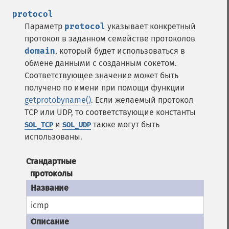
protocol
Параметр
protocol
указывает конкретный
протокол в заданном семействе протоколов
domain
, который будет использоваться в
обмене данными с созданным сокетом.
Соответствующее значение может быть
получено по имени при помощи функции
getprotobyname()
. Если желаемый протокол
TCP или UDP, то соответствующие константы
и
также могут быть
SOL_TCP
SOL_UDP
использованы.
Стандартные
протоколы
icmp