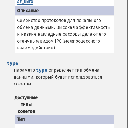
AF_UNIX
Семейство протоколов для локального
обмена данными. Высокая эффективность
и низкие накладные расходы делают его
отличным видом IPC (межпроцессного
взаимодействия).
type
Параметр
type
определяет тип обмена
данными, который будет использоваться
сокетом.
Доступные
типы
сокетов