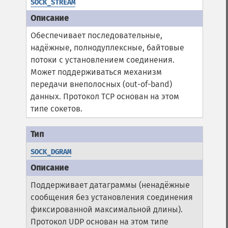
SOCK_STREAM
Обеспечивает последовательные,
надёжные, полнодуплексные, байтовые
потоки с установлением соединения.
Может поддерживаться механизм
передачи внеполосных (out-of-band)
данных. Протокол TCP основан на этом
типе сокетов.
SOCK_DGRAM
Поддерживает датаграммы (ненадёжные
сообщения без установления соединения
фиксированной максимальной длины).
Протокол UDP основан на этом типе