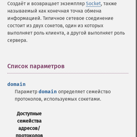
Создаёт и возвращает экземпляр
Socket
, также
называемый как конечная точка обмена
информацией. Типичное сетевое соединение
состоит из двух сокетов, один из которых
выполняет роль клиента, а другой выполняет роль
сервера.
Список параметров
¶
domain
Параметр
domain
определяет семейство
протоколов, используемых сокетами.
Доступные
семейства
адресов/
протоколов