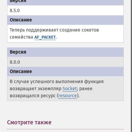
8.5.0
Теперь поддерживает создание сокетов
семейства
.
AF_PACKET
8.0.0
В случае успешного выполнения функция
возвращает экземпляр
Socket
; ранее
возвращался ресурс (
resource
).
Смотрите также
¶