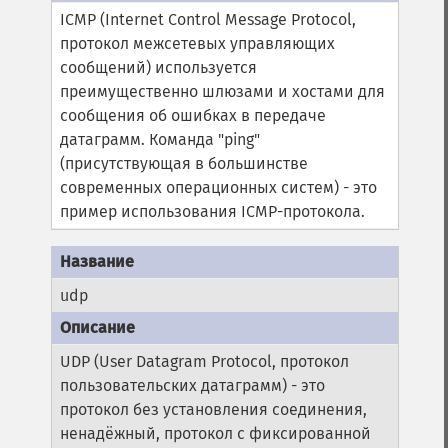
ICMP (Internet Control Message Protocol,
протокол межсетевых управляющих
сообщений) используется
преимущественно шлюзами и хостами для
сообщения об ошибках в передаче
датаграмм. Команда "ping"
(присутствующая в большинстве
современных операционных систем) - это
пример использования ICMP-протокола.
udp
UDP (User Datagram Protocol, протокол
пользовательских датаграмм) - это
протокол без установления соединения,
ненадёжный, протокол с фиксированной