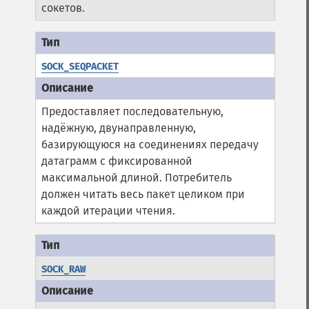
сокетов.
SOCK_SEQPACKET
Предоставляет последовательную,
надёжную, двунаправленную,
базирующуюся на соединениях передачу
датаграмм с фиксированной
максимальной длиной. Потребитель
должен читать весь пакет целиком при
каждой итерации чтения.
SOCK_RAW