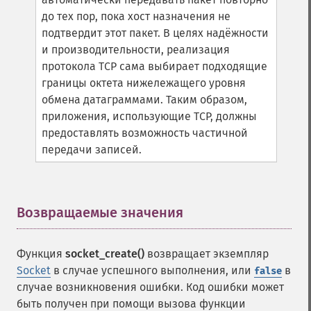
до тех пор, пока хост назначения не
подтвердит этот пакет. В целях надёжности
и производительности, реализация
протокола TCP сама выбирает подходящие
границы октета нижележащего уровня
обмена датаграммами. Таким образом,
приложения, использующие TCP, должны
предоставлять возможность частичной
передачи записей.
Возвращаемые значения
¶
Функция
socket_create()
возвращает экземпляр
Socket
в случае успешного выполнения, или
в
false
случае возникновения ошибки. Код ошибки может
быть получен при помощи вызова функции