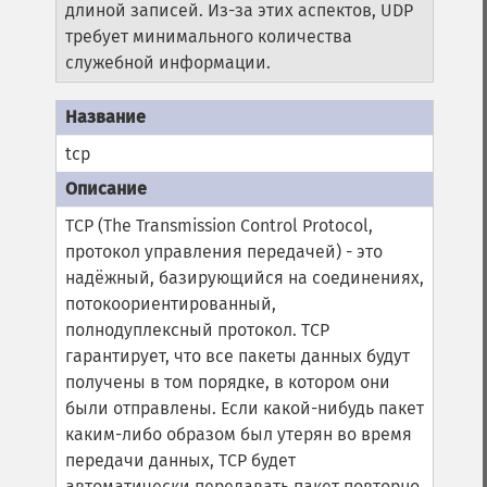
длиной записей. Из-за этих аспектов, UDP
требует минимального количества
служебной информации.
tcp
TCP (The Transmission Control Protocol,
протокол управления передачей) - это
надёжный, базирующийся на соединениях,
потокоориентированный,
полнодуплексный протокол. TCP
гарантирует, что все пакеты данных будут
получены в том порядке, в котором они
были отправлены. Если какой-нибудь пакет
каким-либо образом был утерян во время
передачи данных, TCP будет
автоматически передавать пакет повторно