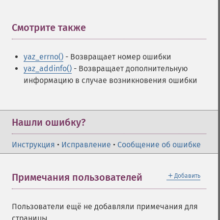
Смотрите также
¶
yaz_errno()
- Возвращает номер ошибки
yaz_addinfo()
- Возвращает дополнительную
информацию в случае возникновения ошибки
Нашли ошибку?
Инструкция
•
Исправление
•
Сообщение об ошибке
＋
Примечания пользователей
Добавить
Пользователи ещё не добавляли примечания для
страницы