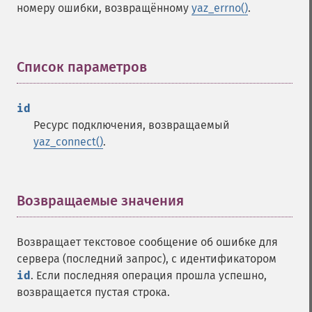
номеру ошибки, возвращённому
yaz_errno()
.
Список параметров
¶
id
Ресурс подключения, возвращаемый
yaz_connect()
.
Возвращаемые значения
¶
Возвращает текстовое сообщение об ошибке для
сервера (последний запрос), с идентификатором
id
. Если последняя операция прошла успешно,
возвращается пустая строка.