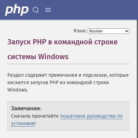
Язык:
Запуск PHP в командной строке
системы Windows
¶
Раздел содержит примечания и подсказки, которые
касаются запуска PHP из командной строки
Windows.
Замечание
:
Сначала прочитайте
пошаговое руководство по
установке
!