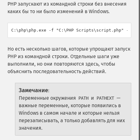
PHP запускают из командной строки без внесения
каких бы то ни было изменений в Windows.
Но есть несколько шагов, которые упрощают запуск
PHP из командной строки. Отдельные шаги уже
выполнили, но они повторяются здесь, чтобы
объяснить последовательность действий.
Замечание
:
Переменные окружения
и
—
PATH
PATHEXT
важные переменные, которые появились в
Windows в самом начале и которые нельзя
перезаписывать, а только добавлять для них
значения.