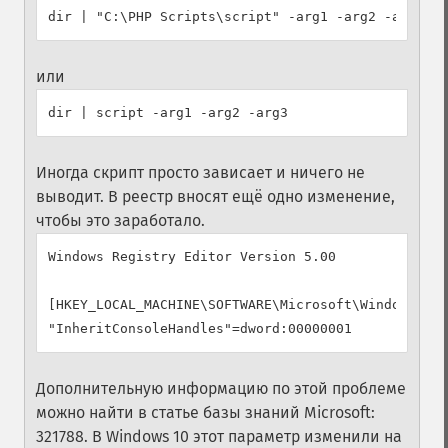
или
Иногда скрипт просто зависает и ничего не
выводит. В реестр вносят ещё одно изменение,
чтобы это заработало.
Windows Registry Editor Version 5.00

[HKEY_LOCAL_MACHINE\SOFTWARE\Microsoft\Windows\Cur
Дополнительную информацию по этой проблеме
можно найти в статье базы знаний Microsoft:
321788. В Windows 10 этот параметр изменили на