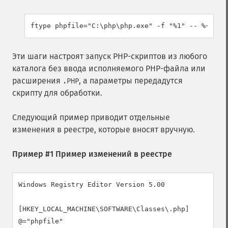
Эти шаги настроят запуск PHP-скриптов из любого
каталога без ввода исполняемого PHP-файла или
расширения
, а параметры передадутся
.PHP
скрипту для обработки.
Следующий пример приводит отдельные
изменения в реестре, которые вносят вручную.
Пример #1 Пример изменений в реестре
Windows Registry Editor Version 5.00

[HKEY_LOCAL_MACHINE\SOFTWARE\Classes\.php]

@="phpfile"
