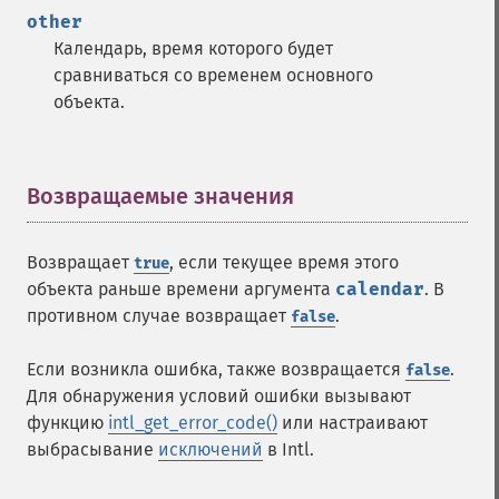
other
Календарь, время которого будет
сравниваться со временем основного
объекта.
Возвращаемые значения
¶
Возвращает
, если текущее время этого
true
объекта раньше времени аргумента
calendar
. В
противном случае возвращает
.
false
Если возникла ошибка, также возвращается
.
false
Для обнаружения условий ошибки вызывают
функцию
intl_get_error_code()
или настраивают
выбрасывание
исключений
в Intl.