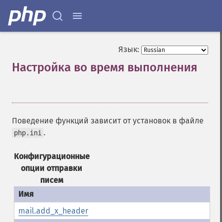
Язык:
Настройка во время выполнения
¶
Поведение функций зависит от установок в файле
.
php.ini
Конфигурационные
опции отправки
писем
mail.add_x_header