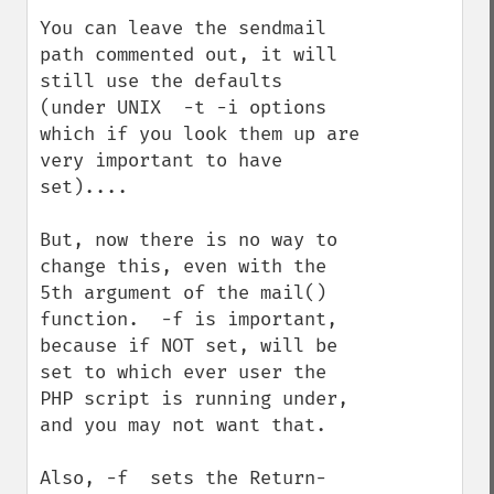
You can leave the sendmail 
path commented out, it will 
still use the defaults  
(under UNIX  -t -i options 
which if you look them up are 
very important to have 
set)....

But, now there is no way to 
change this, even with the 
5th argument of the mail() 
function.  -f is important, 
because if NOT set, will be 
set to which ever user the 
PHP script is running under, 
and you may not want that.

Also, -f  sets the Return-