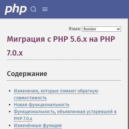
Язык:
Миграция с PHP 5.6.x на PHP
7.0.x
¶
Содержание
¶
Изменения, которые ломают обратную
совместимость
Новая функциональность
Функциональность, объявленная устаревшей в
PHP 7.0.x
Изменённые функции