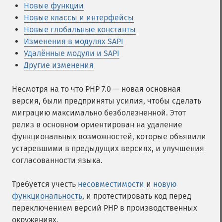
Новые функции
Новые классы и интерфейсы
Новые глобальные константы
Изменения в модулях SAPI
Удалённые модули и SAPI
Другие изменения
Несмотря на то что PHP 7.0 — новая основная
версия, были предприняты усилия, чтобы сделать
миграцию максимально безболезненной. Этот
релиз в основном ориентирован на удаление
функциональных возможностей, которые объявили
устаревшими в предыдущих версиях, и улучшения
согласованности языка.
Требуется учесть
несовместимости
и
новую
функциональность
, и протестировать код перед
переключением версий PHP в производственных
окружениях.