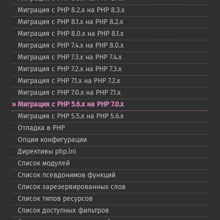
Миграция с PHP 8.2.x на PHP 8.3.x
Миграция с PHP 8.1.x на PHP 8.2.x
Миграция с PHP 8.0.x на PHP 8.1.x
Миграция с PHP 7.4.x на PHP 8.0.x
Миграция с PHP 7.3.x на PHP 7.4.x
Миграция с PHP 7.2.x на PHP 7.3.x
Миграция с PHP 7.1.x на PHP 7.2.x
Миграция с PHP 7.0.x на PHP 7.1.x
Миграция с PHP 5.6.x на PHP 7.0.x
Миграция с PHP 5.5.x на PHP 5.6.x
Отладка в PHP
Опции конфигурации
Директивы php.ini
Список модулей
Список псевдонимов функций
Список зарезервированных слов
Список типов ресурсов
Список доступных фильтров