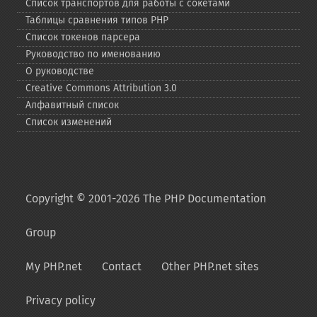
Список транспортов для работы с сокетами
Таблицы сравнения типов PHP
Список токенов парсера
Руководство по именованию
О руководстве
Creative Commons Attribution 3.0
Алфавитный список
Список изменений
Copyright © 2001-2026 The PHP Documentation
Group
My PHP.net
Contact
Other PHP.net sites
Privacy policy