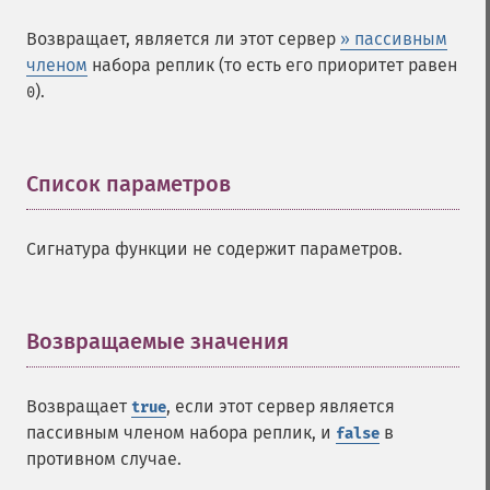
Возвращает, является ли этот сервер
» пассивным
членом
набора реплик (то есть его приоритет равен
).
0
Список параметров
¶
Сигнатура функции не содержит параметров.
Возвращаемые значения
¶
Возвращает
, если этот сервер является
true
пассивным членом набора реплик, и
в
false
противном случае.