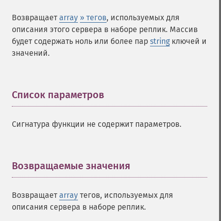
Возвращает
array
» тегов
, используемых для
описания этого сервера в наборе реплик. Массив
будет содержать ноль или более пар
string
ключей и
значений.
Список параметров
¶
Сигнатура функции не содержит параметров.
Возвращаемые значения
¶
Возвращает
array
тегов, используемых для
описания сервера в наборе реплик.