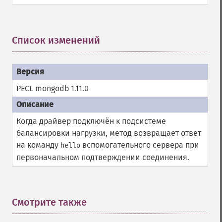
Список изменений
¶
PECL mongodb 1.11.0
Когда драйвер подключён к подсистеме
балансировки нагрузки, метод возвращает ответ
на команду
вспомогательного сервера при
hello
первоначальном подтверждении соединения.
Смотрите также
¶