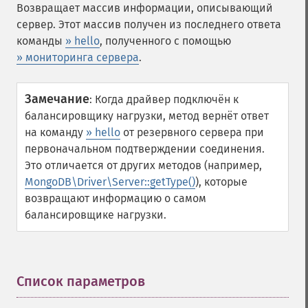
Возвращает массив информации, описывающий
сервер. Этот массив получен из последнего ответа
команды
» hello
, полученного с помощью
» мониторинга сервера
.
Замечание
:
Когда драйвер подключён к
балансировщику нагрузки, метод вернёт ответ
на команду
» hello
от резервного сервера при
первоначальном подтверждении соединения.
Это отличается от других методов (например,
MongoDB\Driver\Server::getType()
), которые
возвращают информацию о самом
балансировщике нагрузки.
Список параметров
¶