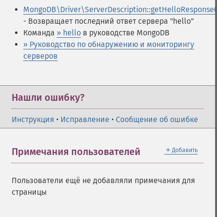
MongoDB\Driver\ServerDescription::getHelloResponse(
- Возвращает последний ответ сервера "hello"
Команда
» hello
в руководстве MongoDB
» Руководство по обнаружению и мониторингу
серверов
Нашли ошибку?
Инструкция
•
Исправление
•
Сообщение об ошибке
＋
Примечания пользователей
Добавить
Пользователи ещё не добавляли примечания для
страницы