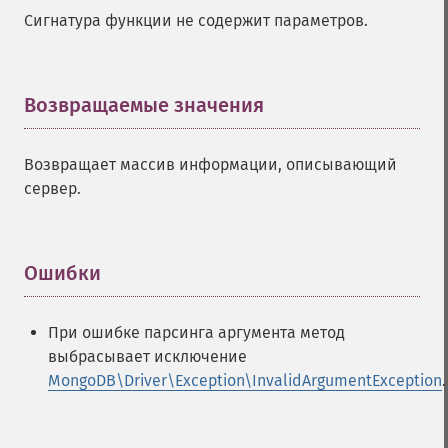
Сигнатура функции не содержит параметров.
Возвращаемые значения
¶
Возвращает массив информации, описывающий
сервер.
Ошибки
¶
При ошибке парсинга аргумента метод
выбрасывает исключение
MongoDB\Driver\Exception\InvalidArgumentException
.