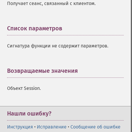
Получает сеанс, связанный с клиентом.
Список параметров
¶
Сигнатура функции не содержит параметров.
Возвращаемые значения
¶
Объект Session.
Нашли ошибку?
Инструкция
•
Исправление
•
Сообщение об ошибке