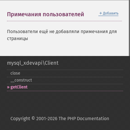
＋
Примечания пользователей
Добавить
Пользователи ещё не добавляли примечания для
страницы
mysql_xdevapi\Client
close
_​_​construct
getClient
Copyright © 2001-2026 The PHP Documentation