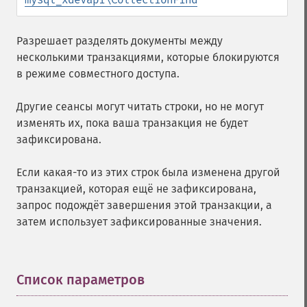
Разрешает разделять документы между
несколькими транзакциями, которые блокируются
в режиме совместного доступа.
Другие сеансы могут читать строки, но не могут
изменять их, пока ваша транзакция не будет
зафиксирована.
Если какая-то из этих строк была изменена другой
транзакцией, которая ещё не зафиксирована,
запрос подождёт завершения этой транзакции, а
затем использует зафиксированные значения.
Список параметров
¶