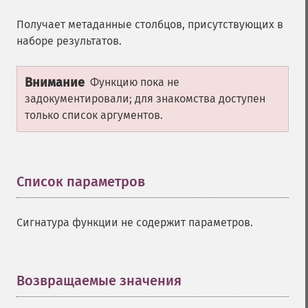
Получает метаданные столбцов, присутствующих в
наборе результатов.
Внимание
Функцию пока не
задокументировали; для знакомства доступен
только список аргументов.
Список параметров
¶
Сигнатура функции не содержит параметров.
Возвращаемые значения
¶