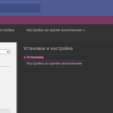
настройка
Настройка во время выполнения »
Установка и настройка
Установка
Настройка во время выполнения