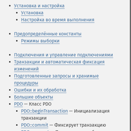
Установка и настройка
Установка
Настройка во время выполнения
Предопределённые константы
Режимы выборки
Подключения и управление подключениями
Транзакции и автоматическая фиксация
изменений
Подготовленные запросы и хранимые
процедуры
Ошибки и их обработка
Большие объекты
PDO
— Класс PDO
PDO::beginTransaction
— Инициализация
транзакции
PDO::commit
— Фиксирует транзакцию