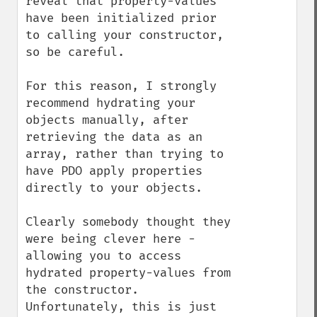
reveal that property-values 
have been initialized prior 
to calling your constructor, 
so be careful.

For this reason, I strongly 
recommend hydrating your 
objects manually, after 
retrieving the data as an 
array, rather than trying to 
have PDO apply properties 
directly to your objects.

Clearly somebody thought they 
were being clever here - 
allowing you to access 
hydrated property-values from 
the constructor. 
Unfortunately, this is just 