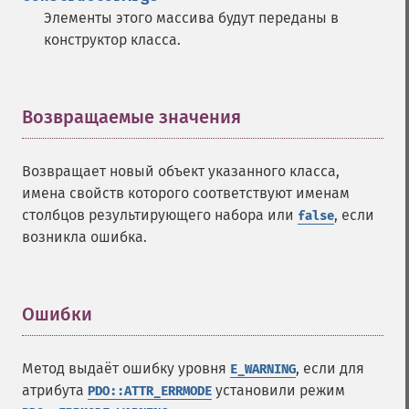
Элементы этого массива будут переданы в
конструктор класса.
Возвращаемые значения
¶
Возвращает новый объект указанного класса,
имена свойств которого соответствуют именам
столбцов результирующего набора или
, если
false
возникла ошибка.
Ошибки
¶
Метод выдаёт ошибку уровня
, если для
E_WARNING
атрибута
установили режим
PDO::ATTR_ERRMODE