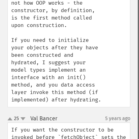
not how OOP works - the 
constructor, by definition, 
is the first method called 
upon construction. 

If you need to initialize 
your objects after they have 
been constructed and 
hydrated, I suggest your 
model types implement an 
interface with an init() 
method, and you data access 
layer invoke this method (if 
implemented) after hydrating.
Val Bancer
25
5 years ago
¶
up
down
If you want the constructor to be 
invoked before `fetchObject` sets the 