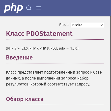
Язык:
Класс PDOStatement
¶
(PHP 5 >= 5.1.0, PHP 7, PHP 8, PECL pdo >= 1.0.0)
Введение
¶
Класс представляет подготовленный запрос к базе
данных, а после выполнения запроса набор
результатов, который соответствует запросу.
Обзор класса
¶