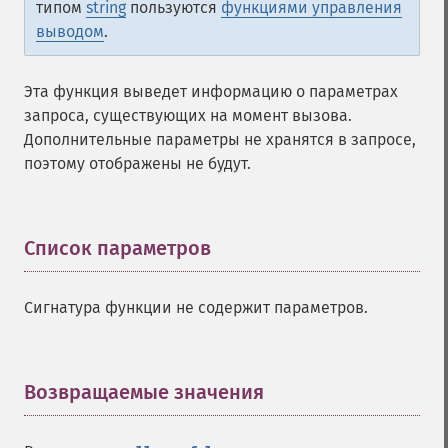
типом
string
пользуются
функциями управления
выводом
.
Эта функция выведет информацию о параметрах
запроса, существующих на момент вызова.
Дополнительные параметры не хранятся в запросе,
поэтому отображены не будут.
Список параметров
¶
Сигнатура функции не содержит параметров.
Возвращаемые значения
¶