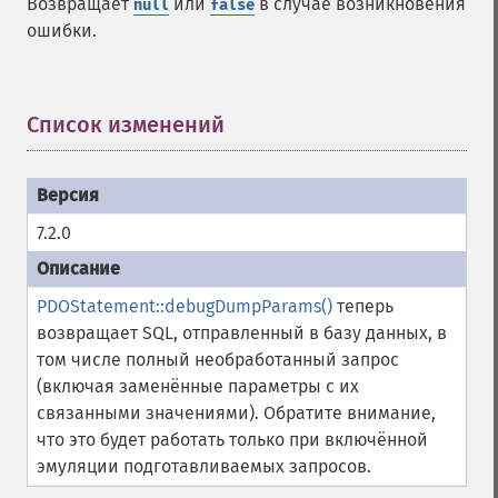
Возвращает
или
в случае возникновения
null
false
ошибки.
Список изменений
¶
7.2.0
PDOStatement::debugDumpParams()
теперь
возвращает SQL, отправленный в базу данных, в
том числе полный необработанный запрос
(включая заменённые параметры с их
связанными значениями). Обратите внимание,
что это будет работать только при включённой
эмуляции подготавливаемых запросов.