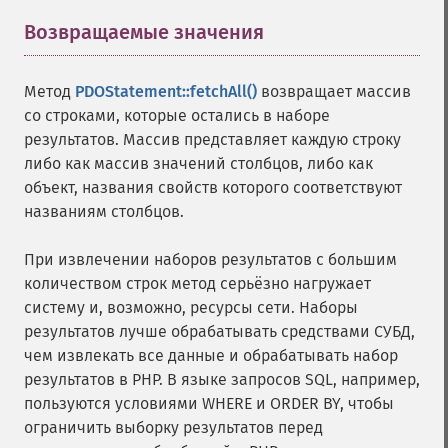
Возвращаемые значения
¶
Метод
PDOStatement::fetchAll()
возвращает массив
со строками, которые остались в наборе
результатов. Массив представляет каждую строку
либо как массив значений столбцов, либо как
объект, названия свойств которого соответствуют
названиям столбцов.
При извлечении наборов результатов с большим
количеством строк метод серьёзно нагружает
систему и, возможно, ресурсы сети. Наборы
результатов лучше обрабатывать средствами СУБД,
чем извлекать все данные и обрабатывать набор
результатов в PHP. В языке запросов SQL, например,
пользуются условиями WHERE и ORDER BY, чтобы
ограничить выборку результатов перед