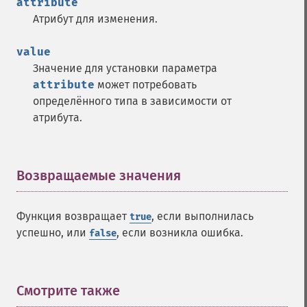
attribute
Атрибут для изменения.
value
Значение для установки параметра
attribute
может потребовать
определённого типа в зависимости от
атрибута.
Возвращаемые значения
¶
Функция возвращает
, если выполнилась
true
успешно, или
, если возникла ошибка.
false
Смотрите также
¶