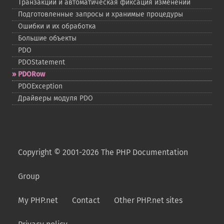
Транзакции и автоматическая фиксация изменений
Подготовленные запросы и хранимые процедуры
Ошибки и их обработка
Большие объекты
PDO
PDOStatement
PDORow
PDOException
Драйверы модуля PDO
Copyright © 2001-2026 The PHP Documentation
Group
My PHP.net
Contact
Other PHP.net sites