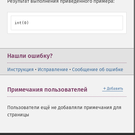
Результат выполнения приведённого примера:
int(0)
Нашли ошибку?
Инструкция
•
Исправление
•
Сообщение об ошибке
＋
Примечания пользователей
Добавить
Пользователи ещё не добавляли примечания для
страницы