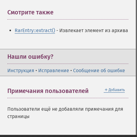
Смотрите также
¶
RarEntry::extract()
- Извлекает элемент из архива
Нашли ошибку?
Инструкция
•
Исправление
•
Сообщение об ошибке
＋
Примечания пользователей
Добавить
Пользователи ещё не добавляли примечания для
страницы