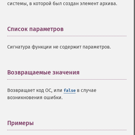
системы, в которой был создан элемент архива.
Список параметров
¶
Сигнатура функции не содержит параметров.
Возвращаемые значения
¶
Возвращает код ОС, или
в случае
false
возникновения ошибки.
Примеры
¶