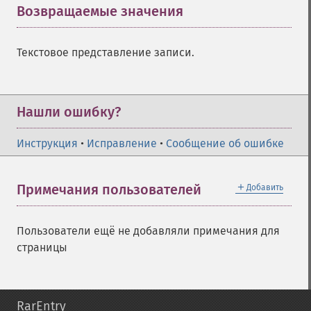
Возвращаемые значения
¶
Текстовое представление записи.
Нашли ошибку?
Инструкция
•
Исправление
•
Сообщение об ошибке
＋
Примечания пользователей
Добавить
Пользователи ещё не добавляли примечания для
страницы
RarEntry