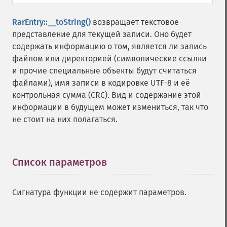
RarEntry::__toString()
возвращает текстовое
представление для текущей записи. Оно будет
содержать информацию о том, является ли запись
файлом или директорией (символические ссылки
и прочие специальные объекты будут считаться
файлами), имя записи в кодировке UTF-8 и её
контрольная сумма (CRC). Вид и содержание этой
информации в будущем может измениться, так что
не стоит на них полагаться.
Список параметров
¶
Сигнатура функции не содержит параметров.