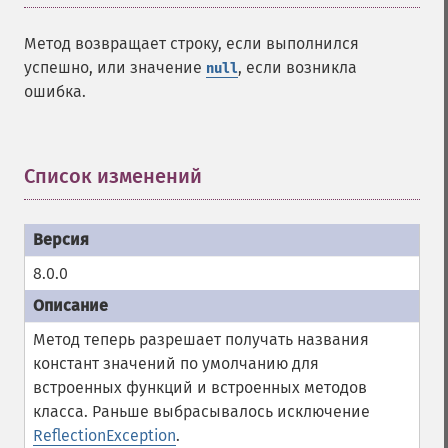
Метод возвращает строку, если выполнился
успешно, или значение
, если возникла
null
ошибка.
Список изменений
¶
8.0.0
Метод теперь разрешает получать названия
констант значений по умолчанию для
встроенных функций и встроенных методов
класса. Раньше выбрасывалось исключение
ReflectionException
.