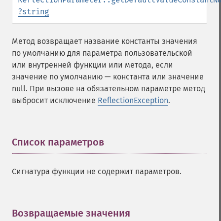
?
string
Метод возвращает название константы значения
по умолчанию для параметра пользовательской
или внутренней функции или метода, если
значение по умолчанию — константа или значение
null. При вызове на обязательном параметре метод
выбросит исключение
ReflectionException
.
Список параметров
¶
Сигнатура функции не содержит параметров.
Возвращаемые значения
¶