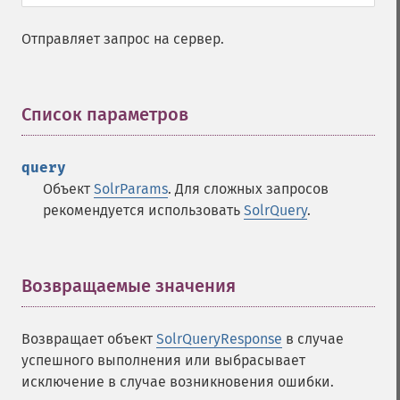
Отправляет запрос на сервер.
Список параметров
¶
query
Объект
SolrParams
. Для сложных запросов
рекомендуется использовать
SolrQuery
.
Возвращаемые значения
¶
Возвращает объект
SolrQueryResponse
в случае
успешного выполнения или выбрасывает
исключение в случае возникновения ошибки.