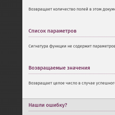
Возвращает количество полей в этом докум
Список параметров
¶
Сигнатура функции не содержит параметров
Возвращаемые значения
¶
Возвращает целое число в случае успешно
Нашли ошибку?