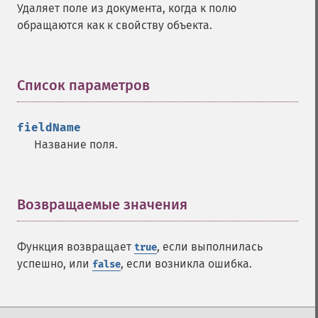
Удаляет поле из документа, когда к полю
обращаются как к свойству объекта.
Список параметров
¶
fieldName
Название поля.
Возвращаемые значения
¶
Функция возвращает
, если выполнилась
true
успешно, или
, если возникла ошибка.
false