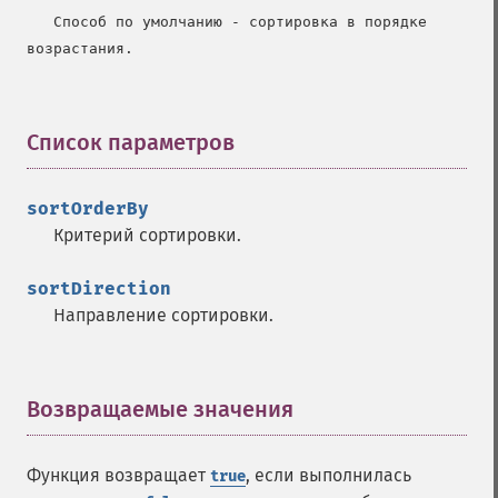
   Способ по умолчанию - сортировка в порядке 
возрастания.
Список параметров
¶
sortOrderBy
Критерий сортировки.
sortDirection
Направление сортировки.
Возвращаемые значения
¶
Функция возвращает
, если выполнилась
true