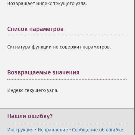
Возвращает индекс текущего узла.
Список параметров
¶
Сигнатура функции не содержит параметров.
Возвращаемые значения
¶
Индекс текущего узла.
Нашли ошибку?
Инструкция
•
Исправление
•
Сообщение об ошибке