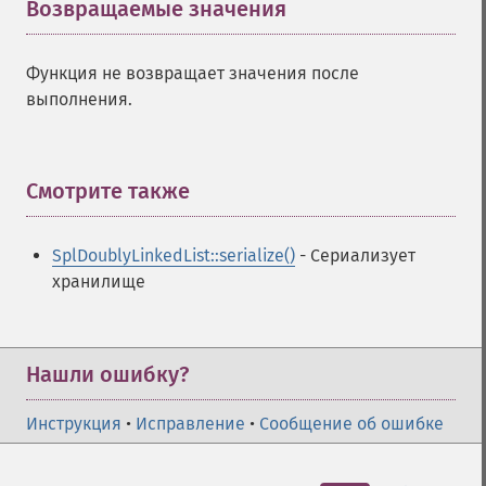
Возвращаемые значения
¶
Функция не возвращает значения после
выполнения.
Смотрите также
¶
SplDoublyLinkedList::serialize()
- Сериализует
хранилище
Нашли ошибку?
Инструкция
•
Исправление
•
Сообщение об ошибке