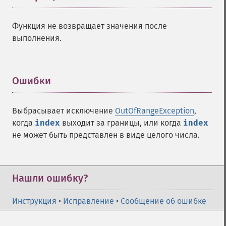
Функция не возвращает значения после
выполнения.
Ошибки
¶
Выбрасывает исключение
OutOfRangeException
,
когда
index
выходит за границы, или когда
index
не может быть представлен в виде целого числа.
Нашли ошибку?
Инструкция
•
Исправление
•
Сообщение об ошибке