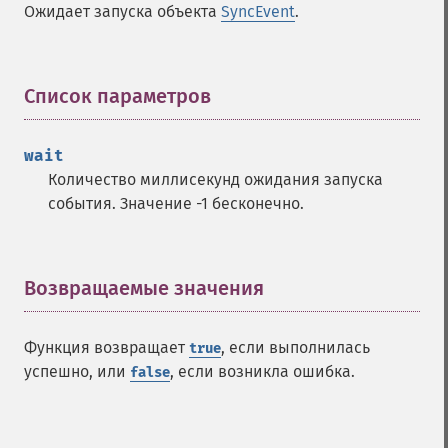
Ожидает запуска объекта
SyncEvent
.
Список параметров
¶
wait
Количество миллисекунд ожидания запуска
события. Значение -1 бесконечно.
Возвращаемые значения
¶
Функция возвращает
, если выполнилась
true
успешно, или
, если возникла ошибка.
false