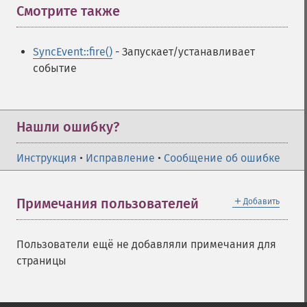
Смотрите также
¶
SyncEvent::fire()
- Запускает/устанавливает
событие
Нашли ошибку?
Инструкция
•
Исправление
•
Сообщение об ошибке
＋
Примечания пользователей
Добавить
Пользователи ещё не добавляли примечания для
страницы