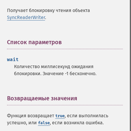
Получает блокировку чтения объекта
SyncReaderWriter
.
Список параметров
¶
wait
Количество миллисекунд ожидания
блокировки. Значение -1 бесконечно.
Возвращаемые значения
¶
Функция возвращает
, если выполнилась
true
успешно, или
, если возникла ошибка.
false