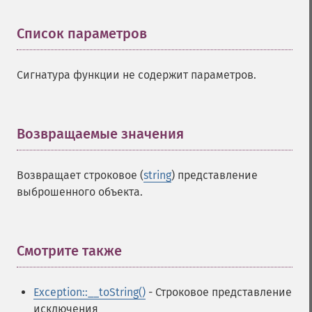
Список параметров
¶
Сигнатура функции не содержит параметров.
Возвращаемые значения
¶
Возвращает строковое (
string
) представление
выброшенного объекта.
Смотрите также
¶
Exception::__toString()
- Строковое представление
исключения