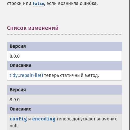
строки или
, если возникла ошибка.
false
Список изменений
¶
8.0.0
tidy::repairFile()
теперь статичный метод.
8.0.0
config
и
encoding
теперь допускают значение
null.