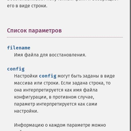
его в виде строки.
Список параметров
¶
filename
Имя файла для восстановления.
config
Настройки
config
могут быть заданы в виде
массива или строки. Если задана строка, то
она интерпретируется как имя файла
конфигурации, в противном случае,
параметр интерпретируется как сами
настройки.
Информацию о каждом параметре можно