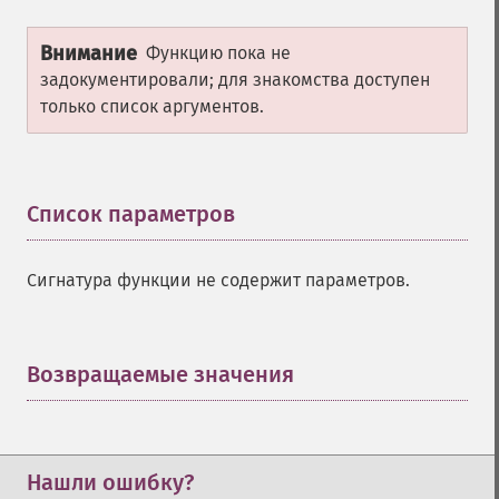
Внимание
Функцию пока не
задокументировали; для знакомства доступен
только список аргументов.
Список параметров
¶
Сигнатура функции не содержит параметров.
Возвращаемые значения
¶
Нашли ошибку?